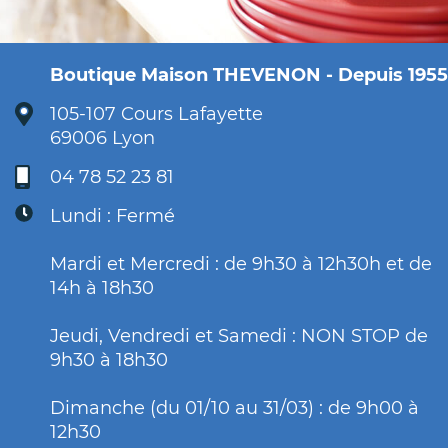
Boutique Maison THEVENON - Depuis 1955
105-107 Cours Lafayette
69006 Lyon
04 78 52 23 81
Lundi : Fermé
Mardi et Mercredi : de 9h30 à 12h30h et de
14h à 18h30
Jeudi, Vendredi et Samedi : NON STOP de
9h30 à 18h30
Dimanche (du 01/10 au 31/03) : de 9h00 à
12h30