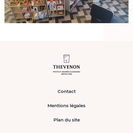
Contact
Mentions légales
Plan du site