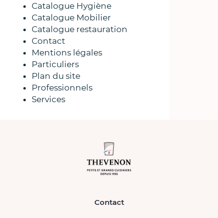
Catalogue Hygiène
Catalogue Mobilier
Catalogue restauration
Contact
Mentions légales
Particuliers
Plan du site
Professionnels
Services
Contact